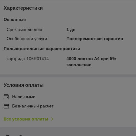
Характеристики
Основные
Срок выполнения
1 дн
Особенности услуги
Послеремонтная гарантия
Пользовательские характеристики
картридж 106R01414
4000 листов А4 при 5%
заполнении
Условия оплаты
Наличными
Безналичный расчет
Все условия оплаты