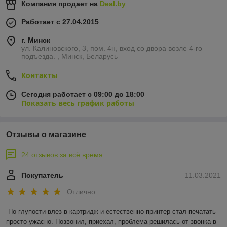
Компания продает на
Deal.by
Работает с 27.04.2015
г. Минск
ул. Калиновского, 3, пом. 4н, вход со двора возле 4-го
подъезда. , Минск, Беларусь
Контакты
Сегодня работает с 09:00 до 18:00
Показать весь график работы
Отзывы о магазине
24 отзывов за всё время
Покупатель
11.03.2021
Отлично
По глупости влез в картридж и естественно принтер стал печатать 
просто ужасно. Позвонил, приехал, проблема решилась от звонка в 