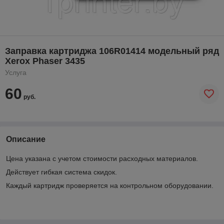
Заправка картриджа 106R01414 модельный ряд
Xerox Phaser 3435
Услуга
60
руб.
Описание
Цена указана с учетом стоимости расходных материалов.
Действует гибкая система скидок.
Каждый картридж проверяется на контрольном оборудовании.