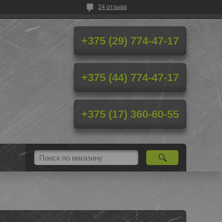
24 отзыва
+375 (29) 774-47-17
+375 (44) 774-47-17
+375 (17) 360-60-55