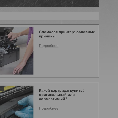
.
Сломался принтер: основные
причины
.
Какой картридж купить:
оригинальный или
совместимый?