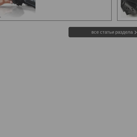
все статьи раздела