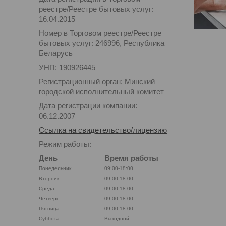
реестре/Реестре бытовых услуг:
16.04.2015
Номер в Торговом реестре/Реестре
бытовых услуг: 246996, Республика
Беларусь
УНП: 190926445
Регистрационный орган: Минский
городской исполнительный комитет
Дата регистрации компании:
06.12.2007
Ссылка на свидетельство/лицензию
Режим работы:
День
Время работы
Понедельник
09:00-18:00
Вторник
09:00-18:00
Среда
09:00-18:00
Четверг
09:00-18:00
Пятница
09:00-18:00
Суббота
Выходной