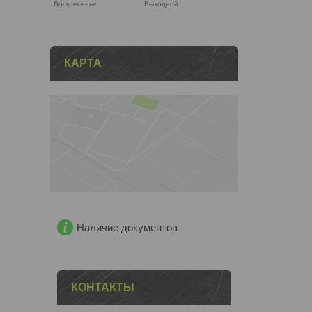
Воскресенье
Выходной
КАРТА
Наличие документов
КОНТАКТЫ