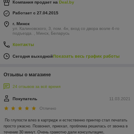
Компания продает на
Deal.by
Работает с 27.04.2015
г. Минск
ул. Калиновского, 3, пом. 4н, вход со двора возле 4-го
подъезда. , Минск, Беларусь
Контакты
Показать весь график работы
Сегодня выходной
Отзывы о магазине
24 отзывов за всё время
Покупатель
11.03.2021
Отлично
По глупости влез в картридж и естественно принтер стал печатать 
просто ужасно. Позвонил, приехал, проблема решилась от звонка в 
течение 30 минут. Очень грамотно дали консультацию, 