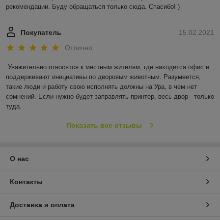
рекомендации. Буду обращаться только сюда. Спасибо! )
Покупатель
15.02.2021
Отлично
Уважительно относятся к местным жителям, где находится офис и 
поддерживают инициативы по дворовым животным. Разумеется, 
такие люди и работу свою исполнять должны на Ура, в чем нет 
сомнений. Если нужно будет заправлять принтер, весь двор - только 
туда. 
Показать все отзывы
О нас
Контакты
Доставка и оплата