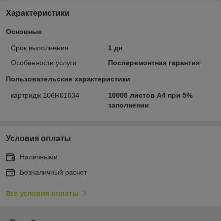
Характеристики
Основные
Срок выполнения
1 дн
Особенности услуги
Послеремонтная гарантия
Пользовательские характеристики
картридж 106R01034
10000 листов А4 при 5%
заполнении
Условия оплаты
Наличными
Безналичный расчет
Все условия оплаты