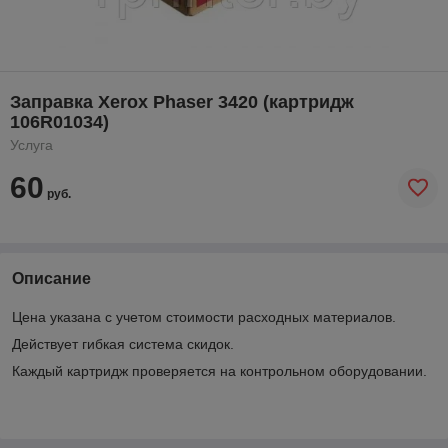
Заправка Xerox Phaser 3420 (картридж
106R01034)
Услуга
60
руб.
Описание
Цена указана с учетом стоимости расходных материалов.
Действует гибкая система скидок.
Каждый картридж проверяется на контрольном оборудовании.